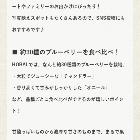
ートやファミリーのお出かけにぴったり！
写真映えスポットもたくさんあるので、SNS投稿にも
おすすめです♪
■ 約30種のブルーベリーを食べ比べ！
HOBALでは、なんと約30種類のブルーベリーを栽培。
・大粒でジューシーな「チャンドラー」
・香り高くて甘みがしっかりした「オニール」
など、品種ごとに食べ比べができるのが嬉しいポイン
ト！
甘酸っぱいものから濃厚な甘さのものまで、まるで果