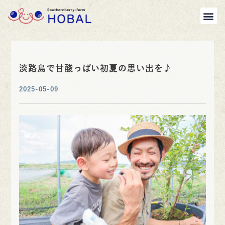
淡路島で甘酸っぱい初夏の思い出を♪
2025-05-09