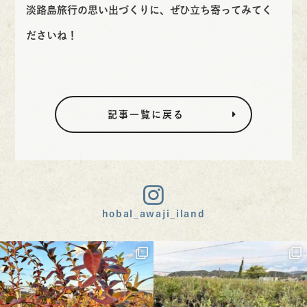
淡路島旅行の思い出づくりに、ぜひ立ち寄ってみてく
ださいね！
記事一覧に戻る
hobal_awaji_iland