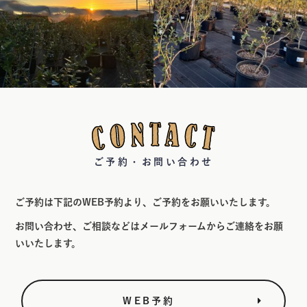
ご予約・お問い合わせ
ご予約は下記のWEB予約より、ご予約をお願いいたします。
お問い合わせ、ご相談などはメールフォームからご連絡をお願
いいたします。
WEB予約